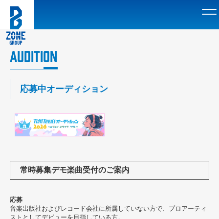
AUDITION
応募中オーディション
常時募集デモ楽曲受付のご案内
応募
音楽出版社およびレコード会社に所属していない方で、プロアーティ
ストとしてデビューを目指している方。