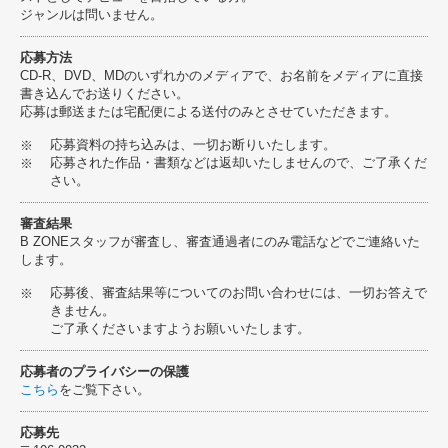
ジャンルは問いません。
応募方法
CD-R、DVD、MDのいずれかのメディアで、お名前をメディアに直接
書き込んでお送りください。
応募は郵送または宅配便による送付のみとさせていただきます。
応募資料の持ち込みは、一切お断りいたします。
応募された作品・書類などは返却いたしませんので、ご了承くだ
さい。
審査結果
B ZONEスタッフが審査し、審査通過者にのみ電話などでご連絡いた
します。
応募後、審査結果等についてのお問い合わせには、一切お答えで
きません。
ご了承くださいますようお願いいたします。
応募者のプライバシーの保護
こちら
をご覧下さい。
応募先