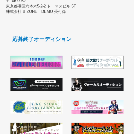
〒106-0032
東京都港区六本木5-2-2 トーマスビル 5F
株式会社 B ZONE DEMO 受付係
応募終了オーディション