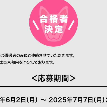
は通過者のみにご連絡させていただきます。
は東京都内を予定しております。
＜応募期間＞
年6月2日（月） 〜 2025年7月7日（月）