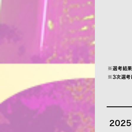
選考結果
3次選考
2025