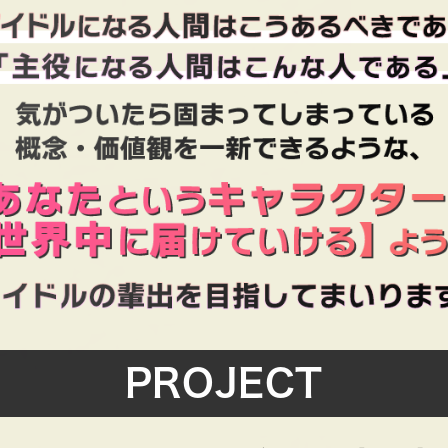
PROJECT