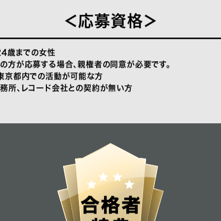
＜応募資格＞
24歳までの女性
の方が応募する場合、親権者の同意が必要です。
東京都内での活動が可能な方
務所、レコード会社との契約が無い方