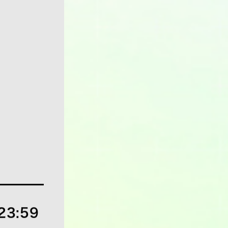
23:59