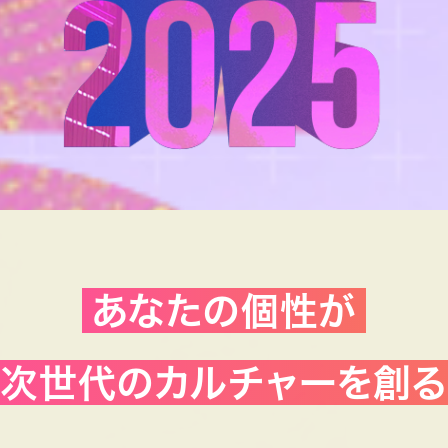
あなたの個性が
次世代のカルチャーを創る