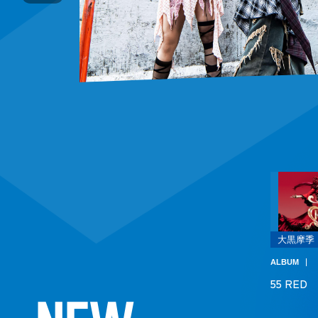
大黒摩季
ALBUM
55 RED