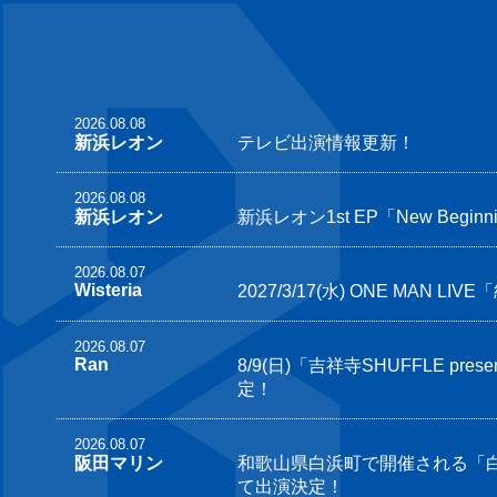
2026.08.08
新浜レオン
テレビ出演情報更新！
2026.08.08
新浜レオン
新浜レオン1st EP「New Beginn
2026.08.07
Wisteria
2027/3/17(水) ONE MAN L
2026.08.07
Ran
8/9(日)「吉祥寺SHUFFLE presen
定！
2026.08.07
阪田マリン
和歌山県白浜町で開催される「
て出演決定！