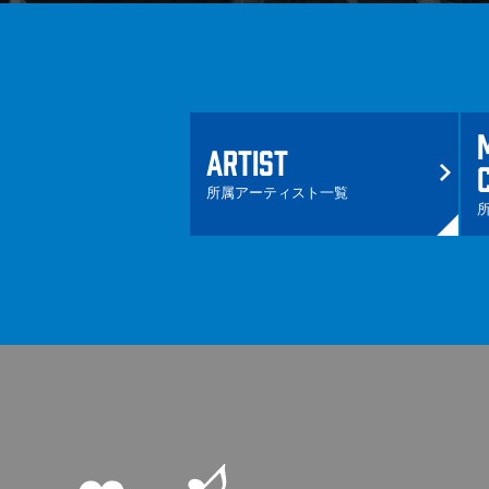
ARTIST
所属アーティスト一覧