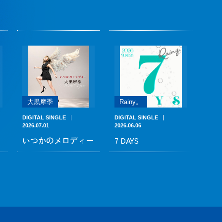
大黒摩季
Rainy。
DIGITAL SINGLE
DIGITAL SINGLE
2026.07.01
2026.06.06
いつかのメロディー
7 DAYS