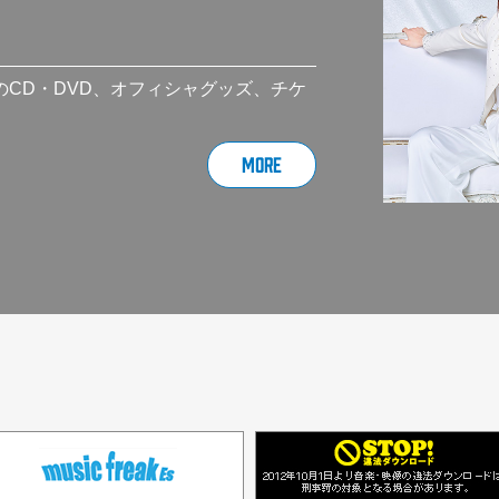
トのCD・DVD、オフィシャグッズ、チケ
MORE