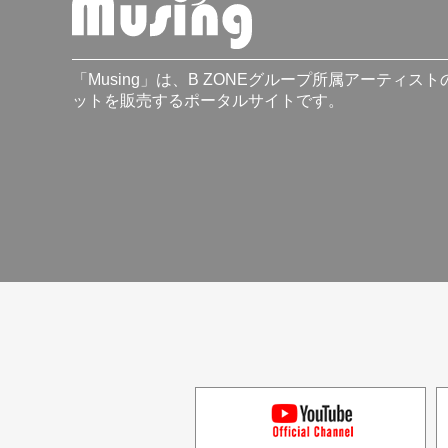
「Musing」は、B ZONEグループ所属アーティス
ットを販売するポータルサイトです。