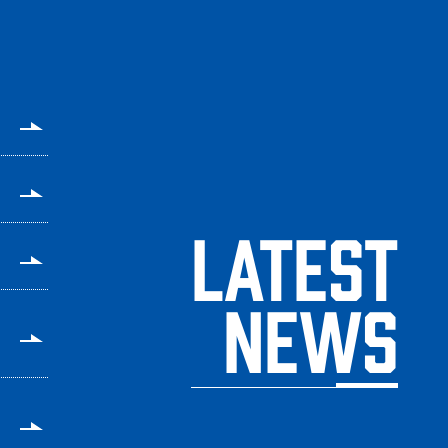
LATEST
NEWS