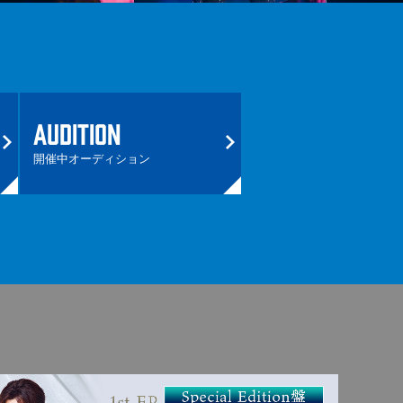
AUDITION
開催中オーディション