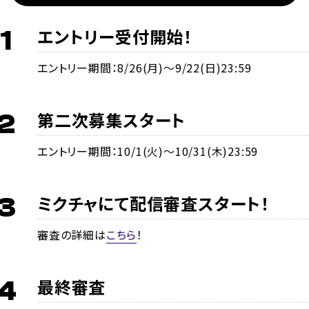
エントリー受付開始！
1
エントリー期間：8/26(月)～9/22(日)23:59
第二次募集スタート
2
エントリー期間：10/1(火)〜10/31(木)23:59
ミクチャにて配信審査スタート！
3
審査の詳細は
こちら
！
最終審査
4