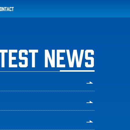
ONTACT
TEST NEWS