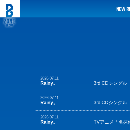
NEW R
2026.07.11
Rainy。
3rd CDシング
2026.07.11
Rainy。
3rd CDシング
2026.07.11
Rainy。
TVアニメ「名