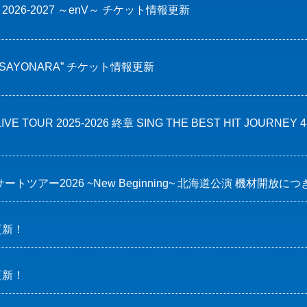
LIVE 2026-2027 ～enV～ チケット情報更新
26 “SAYONARA” チケット情報更新
 LIVE TOUR 2025-2026 終章 SING THE BEST HIT JO
ートツアー2026 ~New Beginning~ 北海道公演 機材開放
更新！
更新！