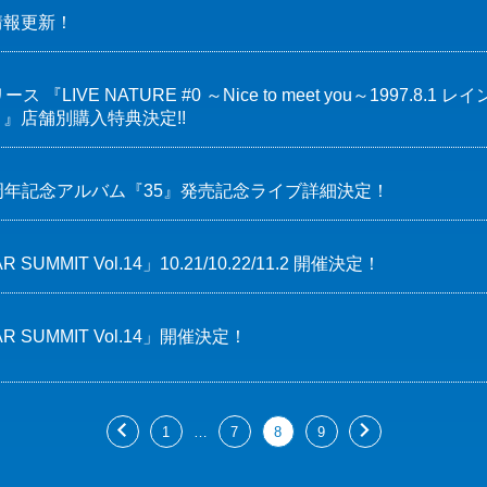
情報更新！
 『LIVE NATURE #0 ～Nice to meet you～1997.
』店舗別購入特典決定!!
 35周年記念アルバム『35』発売記念ライブ詳細決定！
R SUMMIT Vol.14」10.21/10.22/11.2 開催決定！
AR SUMMIT Vol.14」開催決定！
…
1
7
8
9