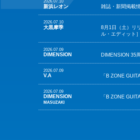
2026.07.10
新浜レオン
雑誌・新聞掲載
2026.07.10
大黒摩季
8月1日（土）リリース
ル・エディット］
2026.07.09
DIMENSION
DIMENSION
2026.07.09
V.A
「B ZONE GUITA
2026.07.09
DIMENSION
「B ZONE GUIT
MASUZAKI