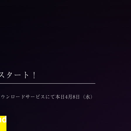
配信スタート！
ング＆ダウンロードサービスにて本日4月8日（水）