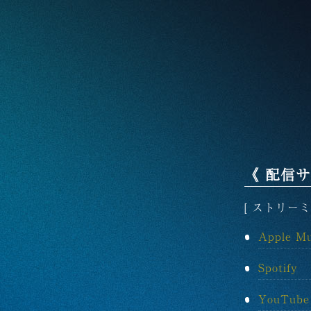
《 配信サ
[ ストリーミ
Apple Mu
Spotify
YouTube