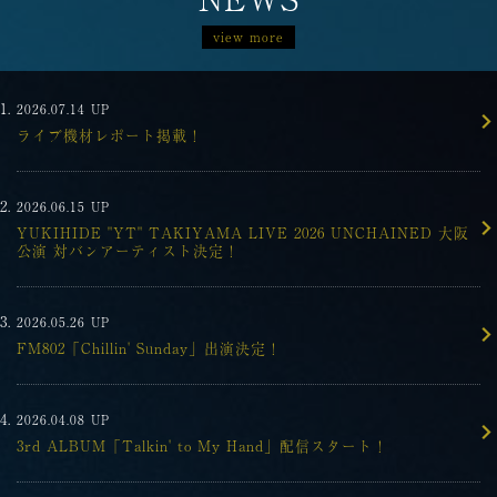
view more
2026.07.14
UP
ライブ機材レポート掲載！
2026.06.15
UP
YUKIHIDE "YT" TAKIYAMA LIVE 2026 UNCHAINED 大阪
公演 対バンアーティスト決定！
2026.05.26
UP
FM802「Chillin' Sunday」出演決定！
2026.04.08
UP
3rd ALBUM「Talkin' to My Hand」配信スタート！