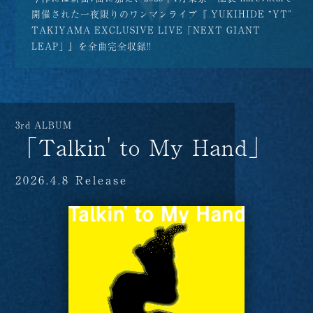
開催された一夜限りのワンマンライブ『 YUKIHIDE “YT”
TAKIYAMA EXCLUSIVE LIVE「NEXT GIANT
LEAP」』を全曲完全収録!!
3rd ALBUM
「Talkin' to My Hand」
2026.4.8 Release