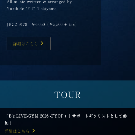
All music written & arranged by
Yukihide “YT” Takiyama
JBCZ-9170 ￥6,050（￥5,500 + tax）
詳細はこちら
TOUR
「B’z LIVE-GYM 2026 -FYOP＋」サポートギタリストとして参
加！
詳細はこちら