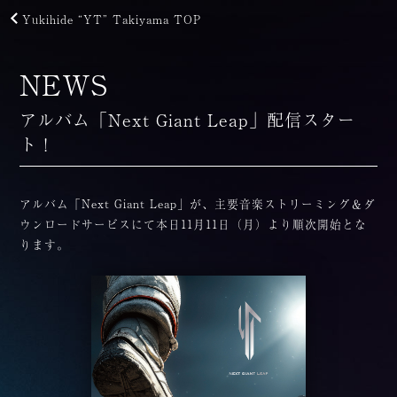
Yukihide “YT” Takiyama TOP
NEWS
アルバム「Next Giant Leap」配信スター
ト！
アルバム「Next Giant Leap」が、主要音楽ストリーミング＆ダ
ウンロードサービスにて本日11月11日（月）より順次開始とな
ります。