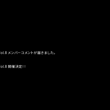
it Vol.8 メンバーコメントが届きました。
 Vol.8 開催決定！！