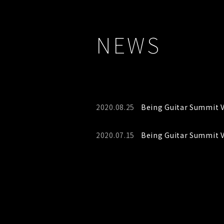
NEWS
2020.08.25
Being Guitar Summ
2020.07.15
Being Guitar Summit