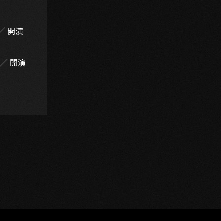
 ／ 開演
 ／ 開演