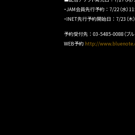
・JAM会員先行予約 ： 7/22（水）11
・INET先行予約開始日 ： 7/23（木）
予約受付先 ： 03-5485-0088（
WEB予約
http://www.bluenote.