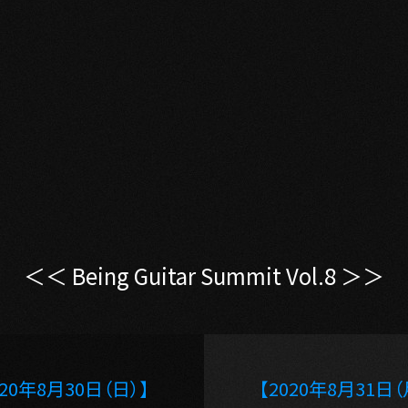
＜＜ Being Guitar Summit Vol.8 ＞＞
020年8月30日（日）】
【2020年8月31日（