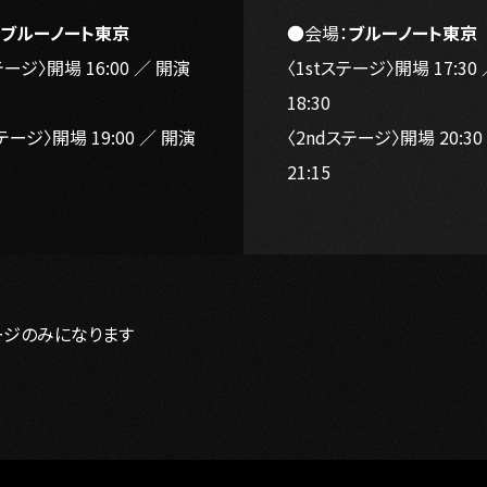
：
ブルーノート東京
●会場：
ブルーノート東京
テージ〉開場 16:00 ／ 開演
〈1stステージ〉開場 17:30
18:30
テージ〉開場 19:00 ／ 開演
〈2ndステージ〉開場 20:30
21:15
テージのみになります