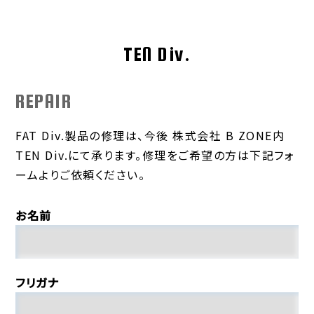
TEN Div.
REPAIR
FAT Div.製品の修理は、今後 株式会社 B ZONE内
TEN Div.にて承ります。修理をご希望の方は下記フォ
ームよりご依頼ください。
お名前
フリガナ