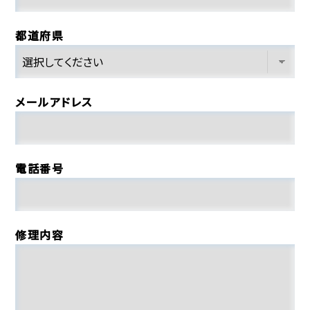
都道府県
メールアドレス
電話番号
修理内容