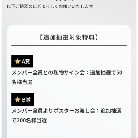
以下ご確認のほどよろしくお願いいたします。
【追加抽選対象特典】
A賞
メンバー全員との私物サイン会：追加抽選で50
名様当選
B賞
メンバー全員よりポスターお渡し会：追加抽選
で200名様当選