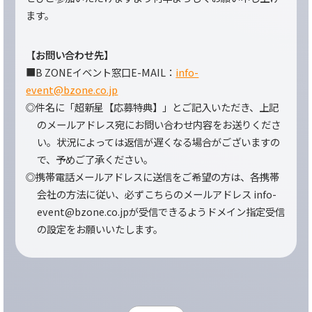
ます。
【お問い合わせ先】
■B ZONEイベント窓口E-MAIL：
info-
event@bzone.co.jp
◎件名に「超新星【応募特典】」とご記入いただき、上記
のメールアドレス宛にお問い合わせ内容をお送りくださ
い。状況によっては返信が遅くなる場合がございますの
で、予めご了承ください。
◎携帯電話メールアドレスに送信をご希望の方は、各携帯
会社の方法に従い、必ずこちらのメールアドレス info-
event@bzone.co.jpが受信できるようドメイン指定受信
の設定をお願いいたします。