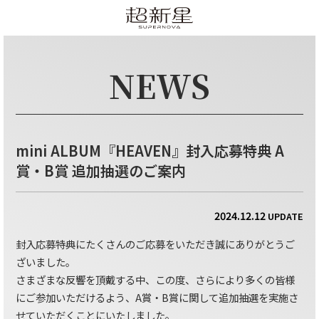
NEWS
mini ALBUM『HEAVEN』封入応募特典 A
賞・B賞 追加抽選のご案内
2024.12.12
UPDATE
封入応募特典にたくさんのご応募をいただき誠にありがとうご
ざいました。
さまざまな反響を頂戴する中、この度、さらにより多くの皆様
にご参加いただけるよう、A賞・B賞に関して追加抽選を実施さ
せていただくことにいたしました。